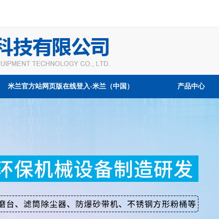
米兰官方站网页版在线登入-米兰（中国）
产品中心