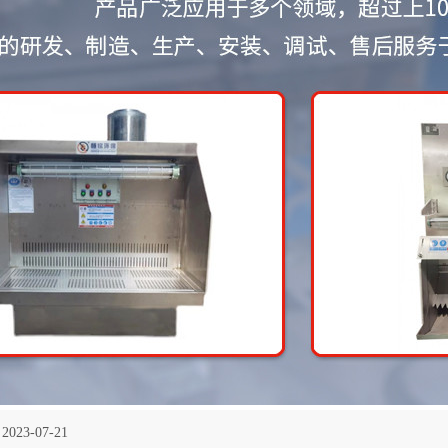
2023-07-21