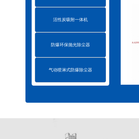
活性炭吸附一体机
防爆环保抛光除尘器
气动喷淋式防爆除尘器