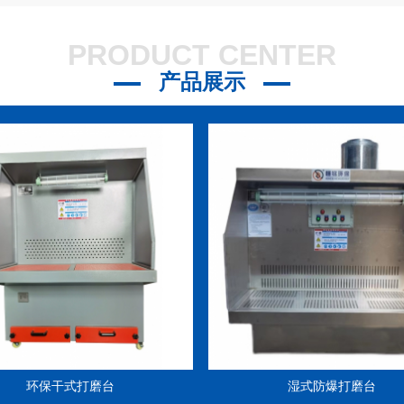
21
PRODUCT CENTER
？
2023-07-21
产品展示
3-07-21
环保干式打磨台
湿式防爆打磨台