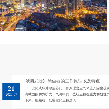
滤筒式脉冲除尘器的工作原理以及特点
21
一、滤筒式脉冲除尘器的工作原理含尘气体进入除尘器
流截面的突然扩大，气流中的一些粗尘粒在重力和惯性
2023-07
下来。细颗粒、低密度的尘粒进入