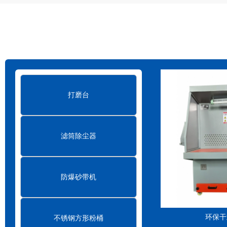
滤筒式脉冲除尘器的结构特点
2023-07-21
滤筒式脉冲除尘器和袋式除尘器有什么区别？
2023
真空清扫设备在环保行业中的作用
2023-07-21
布袋式除尘器的结构及原理
2023-07-21
打磨台
布袋式除尘器的小知识
2023-07-21
滤筒除尘器
防爆砂带机
环保干
不锈钢方形粉桶