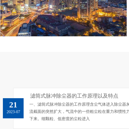
滤筒式脉冲除尘器的工作原理以及特点
21
一、滤筒式脉冲除尘器的工作原理含尘气体进入除尘器
流截面的突然扩大，气流中的一些粗尘粒在重力和惯性
2023-07
下来。细颗粒、低密度的尘粒进入