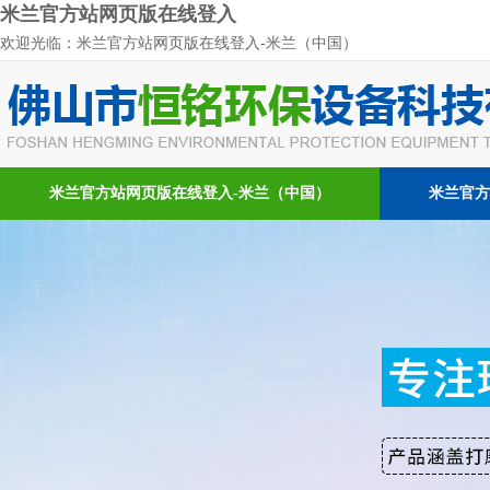
米兰官方站网页版在线登入
欢迎光临：米兰官方站网页版在线登入-米兰（中国）
米兰官方站网页版在线登入-米兰（中国）
米兰官方
在线留言
联系我们