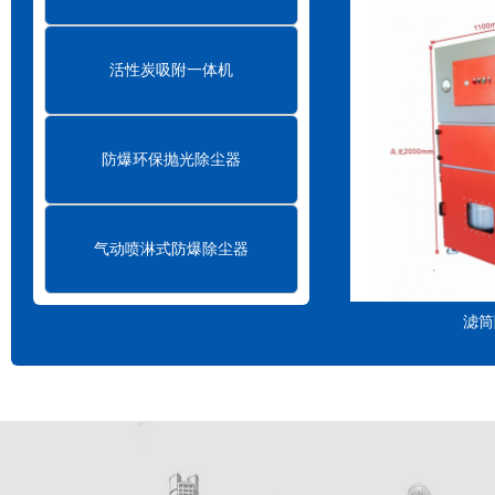
活性炭吸附一体机
防爆环保抛光除尘器
气动喷淋式防爆除尘器
滤筒