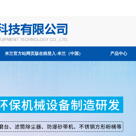
米兰官方站网页版在线登入-米兰（中国）
产品中心