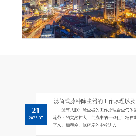
滤筒式脉冲除尘器的工作原理以及
21
一、滤筒式脉冲除尘器的工作原理含尘气体
流截面的突然扩大，气流中的一些粗尘粒在
2023-07
下来。细颗粒、低密度的尘粒进入