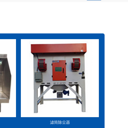
滤筒除尘器