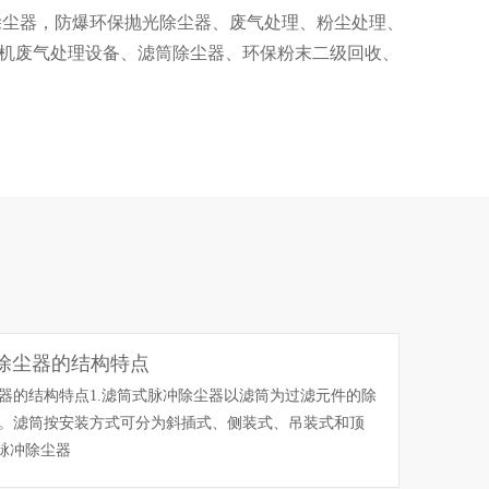
除尘器，防爆环保抛光除尘器、废气处理、粉尘处理、
机废气处理设备、滤筒除尘器、环保粉末二级回收、
酸雾净化塔、pp喷淋塔、高效水帘柜等粉尘处理相关
培养一批高级工程师和一支训练有素、经验丰富的生
粉尘处理工程的全套服务。包括顾问咨询、工程设
、运行维护等一条龙服务)。
除尘器的结构特点
器的结构特点1.滤筒式脉冲除尘器以滤筒为过滤元件的除
。滤筒按安装方式可分为斜插式、侧装式、吊装式和顶
式脉冲除尘器