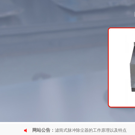
网站公告：
滤筒式脉冲除尘器的工作原理以及特点