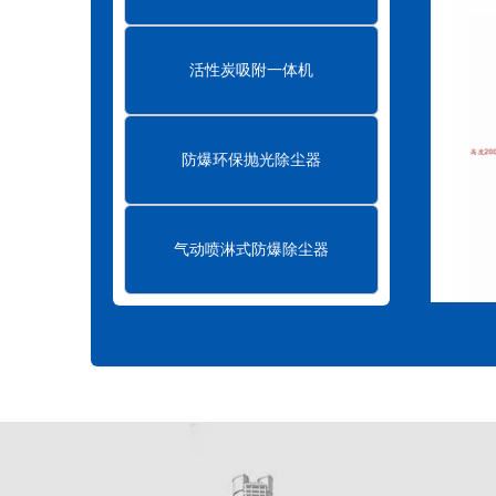
活性炭吸附一体机
防爆环保抛光除尘器
气动喷淋式防爆除尘器