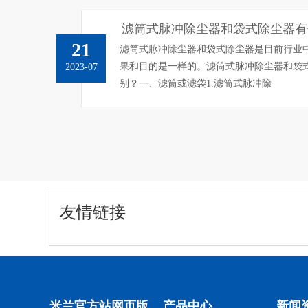
滤筒式脉冲除尘器和袋式除尘器有
21
滤筒式脉冲除尘器和袋式除尘器是目前行业
果和目的是一样的。滤筒式脉冲除尘器和袋
2023-07
别？一、滤筒或滤袋1.滤筒式脉冲除
友情链接
米兰官方站网页版
产品中心
新闻