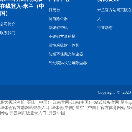
在线登入-米兰（中
打磨台
米兰官方站网页版在
国）
滤筒除尘器
入
公司简介
防爆砂带机
行业动态
联系我们
不锈钢方形粉桶
活性炭吸附一体机
防爆环保抛光除尘器
气动喷淋式防爆除尘器
Copyright © 
最大买球注册_买球（中国）
江南官网-江南(中国)一站式服务官网
星空a
华体会官方端网站登录入口-华体会(中国)
星空（中国）官方体育网站-登
网站
开云网页版登录入口_开云中国